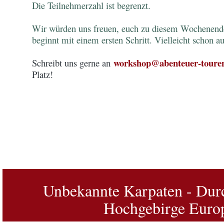
Die Teilnehmerzahl ist begrenzt.
Wir würden uns freuen, euch zu diesem Wochenende 
beginnt mit einem ersten Schritt. Vielleicht scho
workshop@abenteuer-toure
Schreibt uns gerne an
Platz!
Unbekannte Karpaten - Dur
Hochgebirge Euro