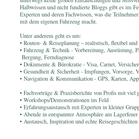
Halbwissen und nicht fundierte Bloggs gibt es im F
Experten und deren Fachwissen, was die Teilnehmer de
mit dem eigenen Fahrzeug macht.
Unter anderem geht es um:
• Routen- & Reiseplanung – realistisch, flexibel und
• Fahrzeug & Technik - Vorbereitung, Ausrüstun
Bergung, Ferndiagnose
• Dokumente & Bürokratie - Visa, Carnet, Versicher
• Gesundheit & Sicherheit - Impfungen, Vorsorge, V
• Navigation & Kommunikation - GPS, Karten, Apps
• Fachvorträge & Praxisberichte von Profis mit viel 
• Workshops/Demonstrationen im Feld
• Erfahrungsaustausch mit Experten in kleiner Gru
• Abende in entspannter Atmosphäre am Lagerfeuer
• Austausch, Inspiration und echte Reisegeschichten