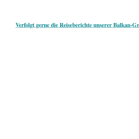
Verfolgt gerne die Reiseberichte unserer Balkan-Gr