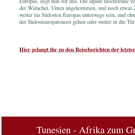
Europas, liegt nun vor uns. Die alpine Hochstraße ve
der Walachei. Unten angekommen, und noch etwas 
weiter im Südosten Europas unterwegs sein, und ohn
der Südosteuropatouren gehen oder weiter in die Tür
Hier gelangt ihr zu den Reiseberichten der letzt
Tunesien - Afrika zum Gr