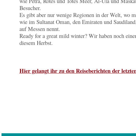
wie Petra, Rotes und Totes Meer, Al-Ula und Maskat
Besucher.
Es gibt aber nur wenige Regionen in der Welt, wo ma
wie im Sultanat Oman, den Emiraten und Saudiland,
auf Messen nennt.
Ready for a great mild winter? Wir haben noch einen 
diesem Herbst.
Hier gelangt ihr zu den Reiseberichten der letzt