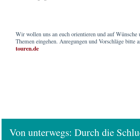
Wir wollen uns an euch orientieren und auf Wünsche 
Themen eingehen. Anregungen und Vorschläge bitte 
touren.de
Von unterwegs: Durch die Schlu