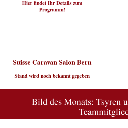
Hier findet Ihr Details zum
Programm!
Suisse Caravan Salon Bern
Stand wird noch bekannt gegeben
Bild des Monats: Tsyren u
Teammitglie