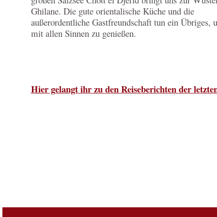
Ghilane. Die gute orientalische Küche und die
außerordentliche Gastfreundschaft tun ein Übriges, 
mit allen Sinnen zu genießen.
Hier gelangt ihr zu den Reiseberichten der letzte