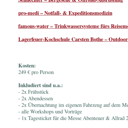
pro-medi – Notfall- & Expeditionsmedizin
famous-water – Trinkwassersysteme fürs Reisem
Lagerfeuer-Kochschule Carsten Bothe – Outdoor
Kosten:
249 € pro Person
Inkludiert sind u.a.:
- 2x Frühstück
- 2x Abendessen
- 2x Übernachtung im eigenen Fahrzeug auf dem M
- alle Workshops und Vorträge
- 1x Tagesticket für die Messe Abenteuer & Allrad 