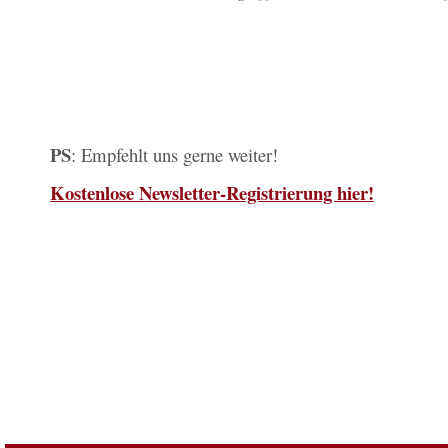
PS
: Empfehlt uns gerne weiter!
Kostenlose Newsletter
-Registrierung hier!