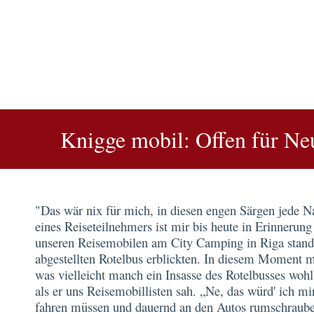
Knigge mobil: Offen für Neu
"Das wär nix für mich, in diesen engen Särgen jede 
eines Reiseteilnehmers ist mir bis heute in Erinnerung
unseren Reisemobilen am City Camping in Riga stand
abgestellten Rotelbus erblickten. In diesem Moment m
was vielleicht manch ein Insasse des Rotelbusses wohl
als er uns Reisemobillisten sah. „Ne, das würd' ich mir
fahren müssen und dauernd an den Autos rumschraub