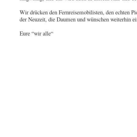
Wir drücken den Fernreisemobilisten, den echten Pi
der Neuzeit, die Daumen und wünschen weiterhin ein
Eure “wir alle“