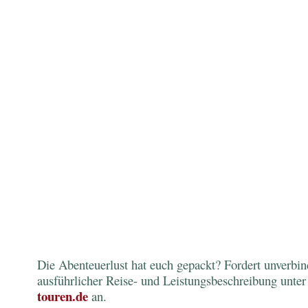
Die Abenteuerlust hat euch gepackt? Fordert unverbin
ausführlicher Reise- und Leistungsbeschreibung unter
touren.de
an.