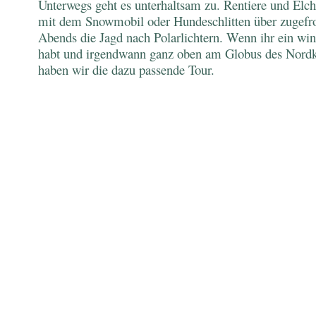
Unterwegs geht es unterhaltsam zu. Rentiere und Elch
mit dem Snowmobil oder Hundeschlitten über zugefro
Abends die Jagd nach Polarlichtern. Wenn ihr ein wint
habt und irgendwann ganz oben am Globus des Nordk
haben wir die dazu passende Tour.